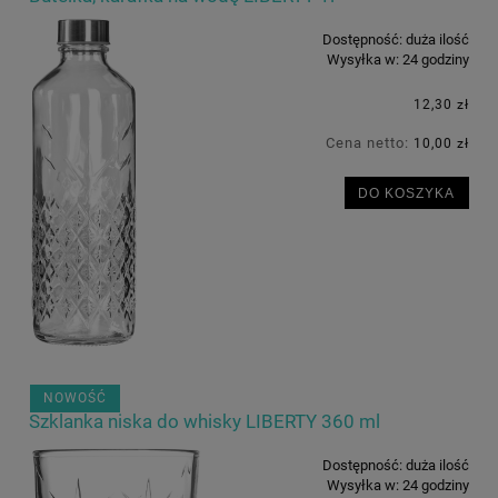
Dostępność:
duża ilość
Wysyłka w:
24 godziny
12,30 zł
Cena netto:
10,00 zł
DO KOSZYKA
NOWOŚĆ
Szklanka niska do whisky LIBERTY 360 ml
Dostępność:
duża ilość
Wysyłka w:
24 godziny