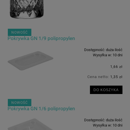
NOWOŚĆ
Pokrywka GN 1/9 polipropylen
Dostępność:
duża ilość
Wysyłka w:
10 dni
1,66 zł
Cena netto:
1,35 zł
DO KOSZYKA
NOWOŚĆ
Pokrywka GN 1/6 polipropylen
Dostępność:
duża ilość
Wysyłka w:
10 dni