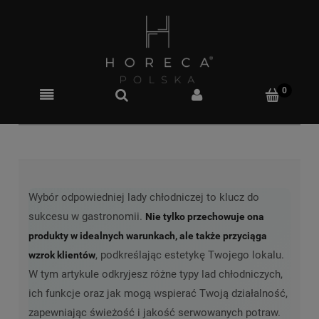
Wybór odpowiedniej lady chłodniczej to klucz do
sukcesu w gastronomii.
Nie tylko przechowuje ona
produkty w idealnych warunkach, ale także przyciąga
, podkreślając estetykę Twojego lokalu.
wzrok klientów
W tym artykule odkryjesz różne typy lad chłodniczych,
ich funkcje oraz jak mogą wspierać Twoją działalność,
zapewniając świeżość i jakość serwowanych potraw.