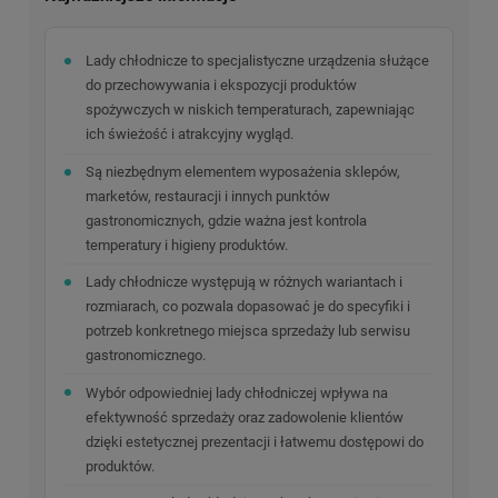
Lady chłodnicze to specjalistyczne urządzenia służące
do przechowywania i ekspozycji produktów
spożywczych w niskich temperaturach, zapewniając
ich świeżość i atrakcyjny wygląd.
Są niezbędnym elementem wyposażenia sklepów,
marketów, restauracji i innych punktów
gastronomicznych, gdzie ważna jest kontrola
temperatury i higieny produktów.
Lady chłodnicze występują w różnych wariantach i
rozmiarach, co pozwala dopasować je do specyfiki i
potrzeb konkretnego miejsca sprzedaży lub serwisu
gastronomicznego.
Wybór odpowiedniej lady chłodniczej wpływa na
efektywność sprzedaży oraz zadowolenie klientów
dzięki estetycznej prezentacji i łatwemu dostępowi do
produktów.